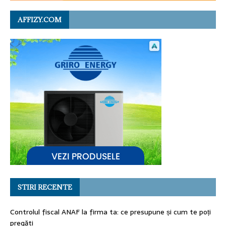
AFFIZY.COM
STIRI RECENTE
Controlul fiscal ANAF la firma ta: ce presupune și cum te poți
pregăti