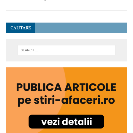
CAUTARE