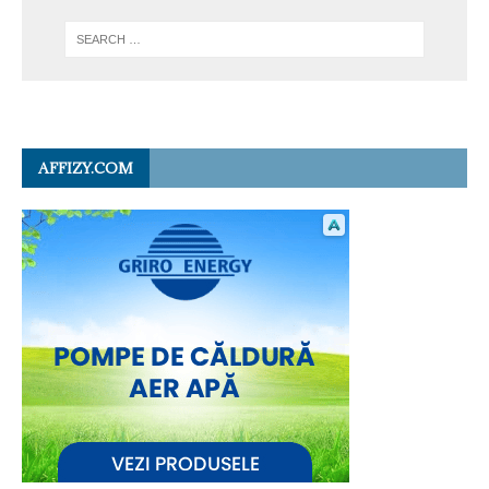
AFFIZY.COM