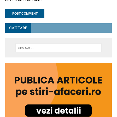
CAUTARE