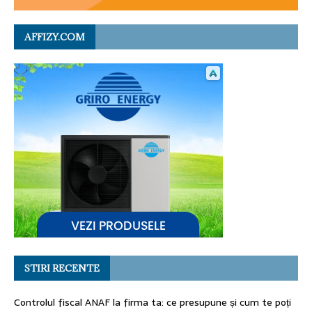
AFFIZY.COM
STIRI RECENTE
Controlul fiscal ANAF la firma ta: ce presupune și cum te poți