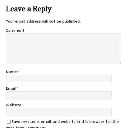
Leave a Reply
Your email address will not be published.
Comment
Name
*
Email
*
Website
Save my name, email, and website in this browser for the
next time I comment.