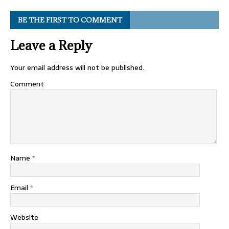
BE THE FIRST TO COMMENT
Leave a Reply
Your email address will not be published.
Comment
Name
*
Email
*
Website