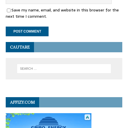
Save my name, email, and website in this browser for the
next time I comment.
CAUTARE
AFFIZY.COM