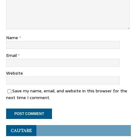
Name
*
Email
*
Website
Save my name, email, and website in this browser for the
next time I comment.
CAUTARE