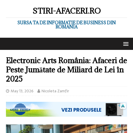
STIRI-AFACERI.RO
SURSA TA DE INFORMATIE DE BUSINESS DIN
ROMANIA
Electronic Arts România: Afaceri de
Peste Jumătate de Miliard de Lei în
2025
May 13, 2026
Nicoleta Zamfir