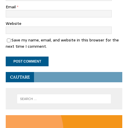
Email
*
Website
Save my name, email, and website in this browser for the
next time I comment.
CAUTARE