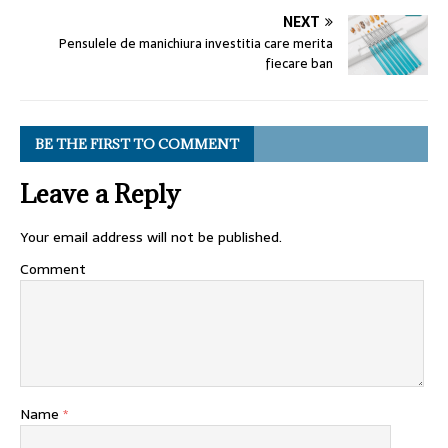
NEXT
Pensulele de manichiura investitia care merita
fiecare ban
BE THE FIRST TO COMMENT
Leave a Reply
Your email address will not be published.
Comment
Name
*