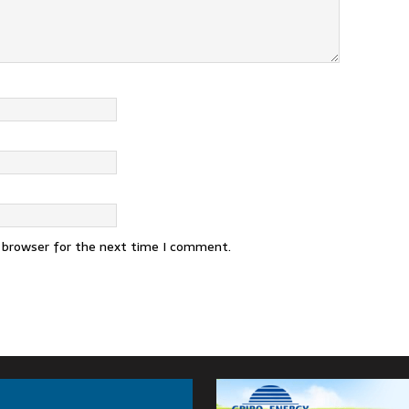
s browser for the next time I comment.