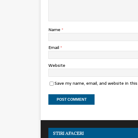
Name
*
Email
*
Website
Save my name, email, and website in thi
STIRI AFACERI