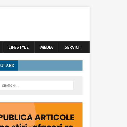
LIFESTYLE
MEDIA
SERVICII
UTARE