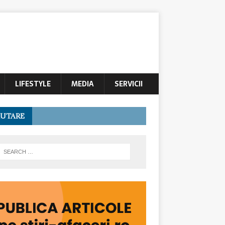
LIFESTYLE
MEDIA
SERVICII
UTARE