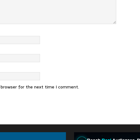
s browser for the next time I comment.