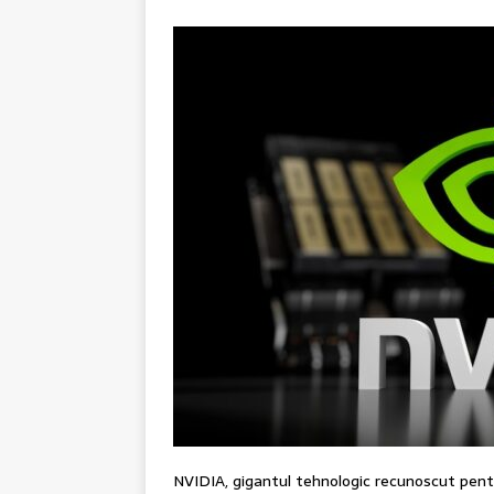
NVIDIA, gigantul tehnologic recunoscut pentru i