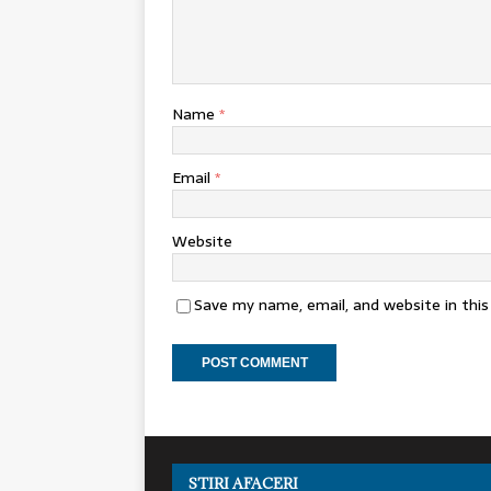
Name
*
Email
*
Website
Save my name, email, and website in thi
STIRI AFACERI