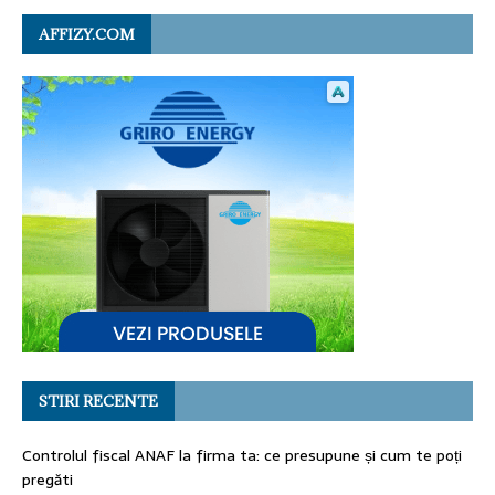
AFFIZY.COM
STIRI RECENTE
Controlul fiscal ANAF la firma ta: ce presupune și cum te poți
pregăti