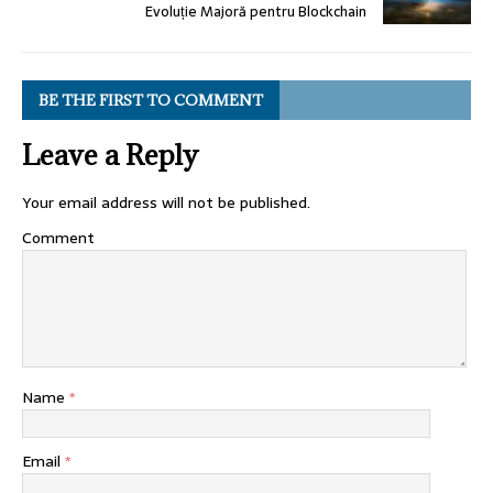
Evoluție Majoră pentru Blockchain
BE THE FIRST TO COMMENT
Leave a Reply
Your email address will not be published.
Comment
Name
*
Email
*