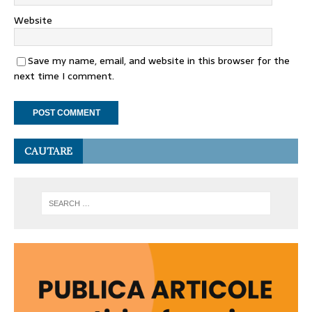
Website
Save my name, email, and website in this browser for the
next time I comment.
CAUTARE