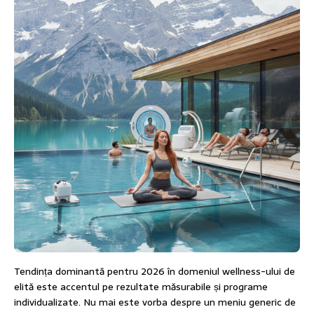
Tendința dominantă pentru 2026 în domeniul wellness-ului de
elită este accentul pe rezultate măsurabile și programe
individualizate. Nu mai este vorba despre un meniu generic de