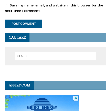
Save my name, email, and website in this browser for the
next time I comment.
CAUTARE
AFFIZY.COM