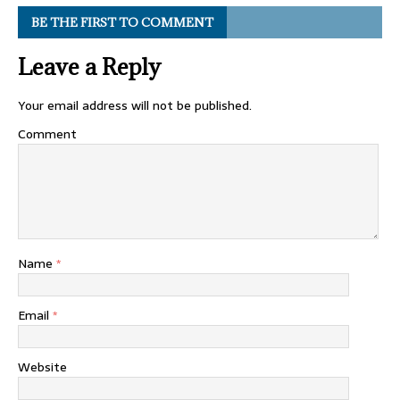
BE THE FIRST TO COMMENT
Leave a Reply
Your email address will not be published.
Comment
Name
*
Email
*
Website