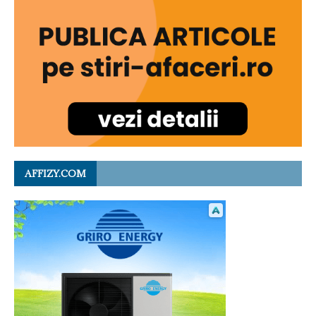
AFFIZY.COM