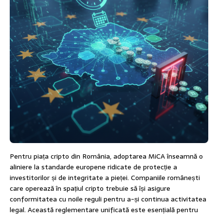
Pentru piața cripto din România, adoptarea MiCA înseamnă o
aliniere la standarde europene ridicate de protecție a
investitorilor și de integritate a pieței. Companiile românești
care operează în spațiul cripto trebuie să își asigure
conformitatea cu noile reguli pentru a-și continua activitatea
legal. Această reglementare unificată este esențială pentru