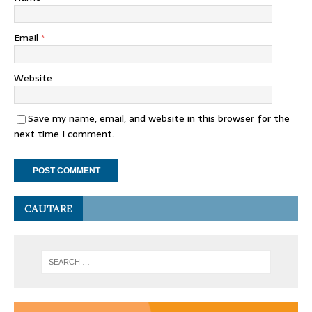
Email
*
Website
Save my name, email, and website in this browser for the
next time I comment.
CAUTARE